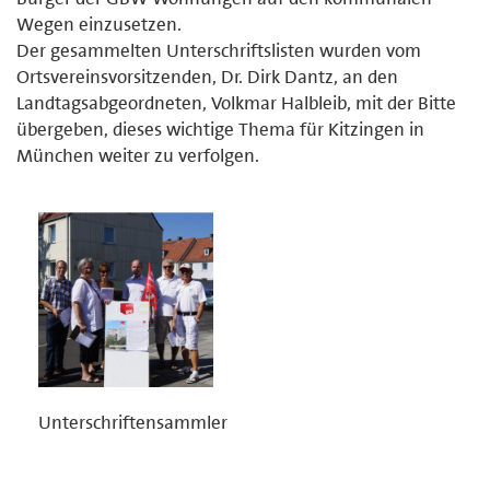
Wegen einzusetzen.
Der gesammelten Unterschriftslisten wurden vom
Ortsvereinsvorsitzenden, Dr. Dirk Dantz, an den
Landtagsabgeordneten, Volkmar Halbleib, mit der Bitte
übergeben, dieses wichtige Thema für Kitzingen in
München weiter zu verfolgen.
Unterschriftensammler