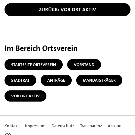
ZURÜCK: VOR ORT AKTIV
Im Bereich Ortsverein
STARTSEITE ORTSVEREIN
VORSTAND
STADTRAT
ANTRÄGE
MANDATSTRÄGER
VOR ORT AKTIV
Kontakt
Impressum
Datenschutz
Transparenz
Account
RSS