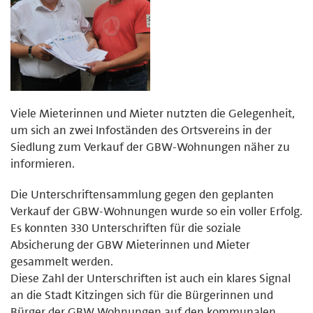
Viele Mieterinnen und Mieter nutzten die Gelegenheit,
um sich an zwei Infoständen des Ortsvereins in der
Siedlung zum Verkauf der GBW-Wohnungen näher zu
informieren.
Die Unterschriftensammlung gegen den geplanten
Verkauf der GBW-Wohnungen wurde so ein voller Erfolg.
Es konnten 330 Unterschriften für die soziale
Absicherung der GBW Mieterinnen und Mieter
gesammelt werden.
Diese Zahl der Unterschriften ist auch ein klares Signal
an die Stadt Kitzingen sich für die Bürgerinnen und
Bürger der GBW Wohnungen auf den kommunalen